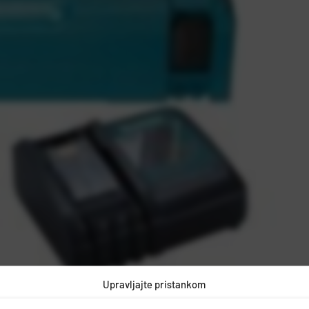
NO
Upravljajte pristankom