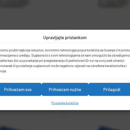
a za niveliranje 2mm 100/1
A-Baza za niveliranj
KOŽUL
Upravljajte pristankom
100/1
Šifra:
0601134
bismo pružili najbolje iskustvo, koristimo tehnologije poput kolačića za čuvanje i/ili prist
ormacijama o uređaju. Suglasnost s ovim tehnologijama će nam omogućiti da obrađujemo
Cijena:
5,69 €
atke kao što su ponašanje pri pregledavanju ili jedinstveni ID-ovi na ovoj web stranici.
ristanak ili povlačenje suglasnosti može negativno utjecati na određene karakteristike i
kom
=
0,06 €
kcije.
o odmah
Raspoloživo odmah
Prihvaćam sve
Prihvaćam nužne
Prilagodi
Postavke kolačića