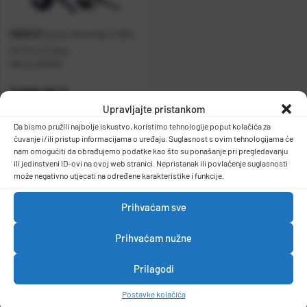
GRACO
Graco Ultra Max II 650
PC Pro Hi-Boy
Šifra:
1201016
Cijena:
7.500,00 €
Upravljajte pristankom
Dostupno na upit
Da bismo pružili najbolje iskustvo, koristimo tehnologije poput kolačića za
čuvanje i/ili pristup informacijama o uređaju. Suglasnost s ovim tehnologijama će
nam omogućiti da obrađujemo podatke kao što su ponašanje pri pregledavanju
Vidi detalje
ili jedinstveni ID-ovi na ovoj web stranici. Nepristanak ili povlačenje suglasnosti
može negativno utjecati na određene karakteristike i funkcije.
Prihvaćam sve
Prihvaćam nužne
Filteri
Prilagodi
Postavke kolačića