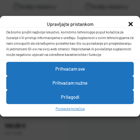
Dodaj u košaricu
Dodaj u košaricu
Upravljajte pristankom
Da bismo pružili najbolje iskustvo, koristimo tehnologije poput kolačića za
čuvanje i/ili pristup informacijama o uređaju. Suglasnost s ovim tehnologijama će
nam omogućiti da obrađujemo podatke kao što su ponašanje pri pregledavanju
ili jedinstveni ID-ovi na ovoj web stranici. Nepristanak ili povlačenje suglasnosti
može negativno utjecati na određene karakteristike i funkcije.
Prihvaćam sve
Prihvaćam nužne
Geotekstil Tecnodren PES/R
Prilagodi
poliester 500 g 2x50 m (100
m2/rola)
Postavke kolačića
Šifra:
0501005
Cijena:
149,00 €
m2
=
1,49 €