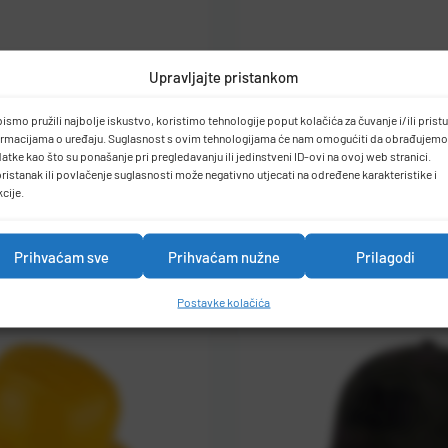
-BROKULA SPARUS UV
LA-Kapa zimska O
LACUNA
Upravljajte pristankom
Šifra:
0809087
asle, bež, ONE SIZE
bismo pružili najbolje iskustvo, koristimo tehnologije poput kolačića za čuvanje i/ili prist
ormacijama o uređaju. Suglasnost s ovim tehnologijama će nam omogućiti da obrađujemo
atke kao što su ponašanje pri pregledavanju ili jedinstveni ID-ovi na ovoj web stranici.
Cijena:
7,97 €
ristanak ili povlačenje suglasnosti može negativno utjecati na određene karakteristike i
kcije.
o odmah
Dostupno na upit
Prihvaćam sve
Prihvaćam nužne
Prilagodi
Postavke kolačića