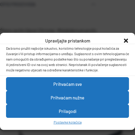
OPIS PROIZVODA
Škare za lim lijeve Chrome -Molybdenum profy
-drška 2K, 250mm
Upravljajte pristankom
-težina :0,417kg
Da bismo pružili najbolje iskustvo, koristimo tehnologije poput kolačića za
čuvanje i/ili pristup informacijama o uređaju. Suglasnost s ovim tehnologijama će
nam omogućiti da obrađujemo podatke kao što su ponašanje pri pregledavanju
ili jedinstveni ID-ovi na ovoj web stranici. Nepristanak ili povlačenje suglasnosti
može negativno utjecati na određene karakteristike i funkcije.
DETALJI PROIZVODA
Prihvaćam sve
Prihvaćam nužne
Prilagodi
Postavke kolačića