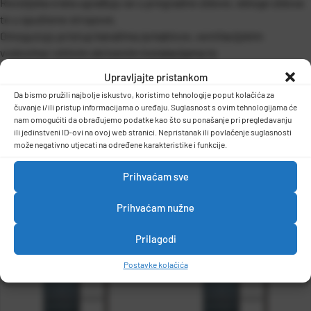
Revizijska vrata ugrađuju se u pregradne zidove, obloge zidova
te u spuštene stropove.
Omogućuju pristup kanalima za kablove, ventilacijskim
vodovima i sličnim skrivenim instalacijama te
se lako otvaraju.
Upravljajte pristankom
Da bismo pružili najbolje iskustvo, koristimo tehnologije poput kolačića za
čuvanje i/ili pristup informacijama o uređaju. Suglasnost s ovim tehnologijama će
nam omogućiti da obrađujemo podatke kao što su ponašanje pri pregledavanju
ili jedinstveni ID-ovi na ovoj web stranici. Nepristanak ili povlačenje suglasnosti
može negativno utjecati na određene karakteristike i funkcije.
DETALJI PROIZVODA
Prihvaćam sve
Prihvaćam nužne
Prilagodi
Postavke kolačića