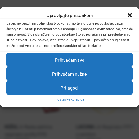
Upravljajte pristankom
DETALJI PROIZVODA
Da bismo pružili najbolje iskustvo, koristimo tehnologije poput kolačića za
čuvanje i/ili pristup informacijama o uređaju. Suglasnost s ovim tehnologijama će
nam omogućiti da obrađujemo podatke kao što su ponašanje pri pregledavanju
ili jedinstveni ID-ovi na ovoj web stranici. Nepristanak ili povlačenje suglasnosti
može negativno utjecati na određene karakteristike i funkcije.
Prihvaćam sve
Prihvaćam nužne
Prilagodi
Postavke kolačića
KOŽUL
LACUNA
A-Maska zaštitna
LA-Respirator FFP 1
respirator proffy FFP2
s ventilom