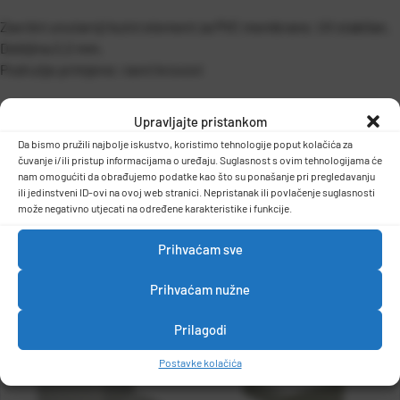
Završni unutarnji kutni element za PVC membrane. UV stabilan.
Debljina 2,2 mm.
Područje primjene: ravni krovovi
100 komada u kutiji
Upravljajte pristankom
Da bismo pružili najbolje iskustvo, koristimo tehnologije poput kolačića za
čuvanje i/ili pristup informacijama o uređaju. Suglasnost s ovim tehnologijama će
nam omogućiti da obrađujemo podatke kao što su ponašanje pri pregledavanju
ili jedinstveni ID-ovi na ovoj web stranici. Nepristanak ili povlačenje suglasnosti
može negativno utjecati na određene karakteristike i funkcije.
DETALJI PROIZVODA
Prihvaćam sve
Prihvaćam nužne
Prilagodi
Postavke kolačića