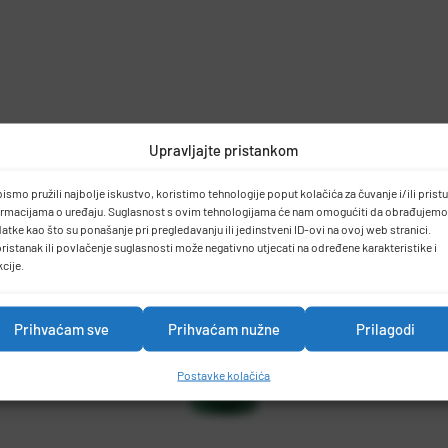
Upravljajte pristankom
bismo pružili najbolje iskustvo, koristimo tehnologije poput kolačića za čuvanje i/ili prist
ormacijama o uređaju. Suglasnost s ovim tehnologijama će nam omogućiti da obrađujemo
atke kao što su ponašanje pri pregledavanju ili jedinstveni ID-ovi na ovoj web stranici.
ristanak ili povlačenje suglasnosti može negativno utjecati na određene karakteristike i
kcije.
Prihvaćam sve
Prihvaćam nužne
Prilagodi
Postavke kolačića