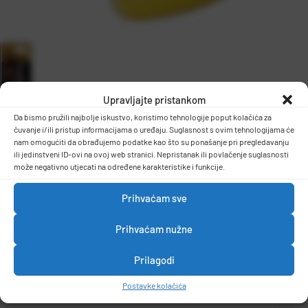
Upravljajte pristankom
Da bismo pružili najbolje iskustvo, koristimo tehnologije poput kolačića za
čuvanje i/ili pristup informacijama o uređaju. Suglasnost s ovim tehnologijama će
nam omogućiti da obrađujemo podatke kao što su ponašanje pri pregledavanju
ili jedinstveni ID-ovi na ovoj web stranici. Nepristanak ili povlačenje suglasnosti
može negativno utjecati na određene karakteristike i funkcije.
Prihvaćam sve
Podijelite na:
Prihvaćam nužne
Cijena:
19,65 €
Prilagodi
Postavke kolačića