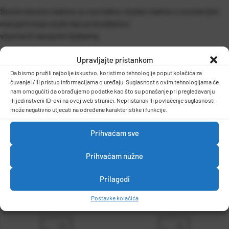
Šesterokutne matice su normalno visoke matice s unutarnjim
navojem koje služe kao protudijelovi
vijcima ili navojnim šipkama.
Upravljajte pristankom
100 KOM-435 G (1 KG-229 KOM)
Da bismo pružili najbolje iskustvo, koristimo tehnologije poput kolačića za
čuvanje i/ili pristup informacijama o uređaju. Suglasnost s ovim tehnologijama će
nam omogućiti da obrađujemo podatke kao što su ponašanje pri pregledavanju
ili jedinstveni ID-ovi na ovoj web stranici. Nepristanak ili povlačenje suglasnosti
može negativno utjecati na određene karakteristike i funkcije.
DETALJI PROIZVODA
Prihvaćam sve
Prihvaćam nužne
Prilagodi
Postavke kolačića