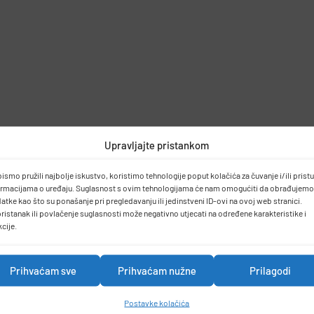
Upravljajte pristankom
bismo pružili najbolje iskustvo, koristimo tehnologije poput kolačića za čuvanje i/ili prist
ormacijama o uređaju. Suglasnost s ovim tehnologijama će nam omogućiti da obrađujemo
atke kao što su ponašanje pri pregledavanju ili jedinstveni ID-ovi na ovoj web stranici.
ristanak ili povlačenje suglasnosti može negativno utjecati na određene karakteristike i
kcije.
Prihvaćam sve
Prihvaćam nužne
Prilagodi
Postavke kolačića