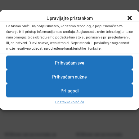
Blister set za montažu umivaonika
Upravljajte pristankom
Da bismo pružili najbolje iskustvo, koristimo tehnologije poput kolačića za
12x100mm
DETALJI PROIZVODA
čuvanje i/ili pristup informacijama o uređaju. Suglasnost s ovim tehnologijama će
nam omogućiti da obrađujemo podatke kao što su ponašanje pri pregledavanju
ili jedinstveni ID-ovi na ovoj web stranici. Nepristanak ili povlačenje suglasnosti
može negativno utjecati na određene karakteristike i funkcije.
Prihvaćam sve
Prihvaćam nužne
Prilagodi
Postavke kolačića
W Blister set za montažu za
W Blister set za montažu