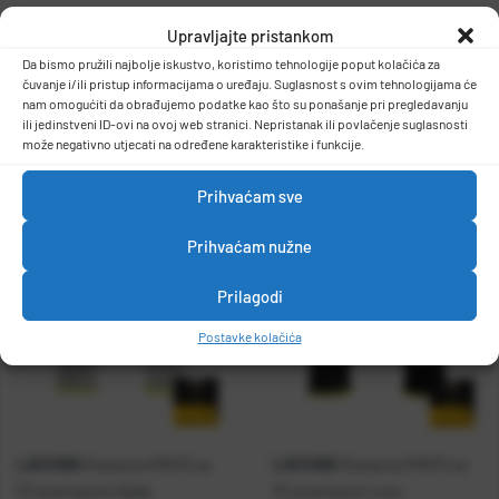
Upravljajte pristankom
Da bismo pružili najbolje iskustvo, koristimo tehnologije poput kolačića za
čuvanje i/ili pristup informacijama o uređaju. Suglasnost s ovim tehnologijama će
DETALJI PROIZVODA
nam omogućiti da obrađujemo podatke kao što su ponašanje pri pregledavanju
ili jedinstveni ID-ovi na ovoj web stranici. Nepristanak ili povlačenje suglasnosti
može negativno utjecati na određene karakteristike i funkcije.
Prihvaćam sve
Prihvaćam nužne
Prilagodi
Postavke kolačića
LACUNA
LACUNA
Rukavica PINTO sa
Rukavica PINTO sa
PU premazom bijela
PU premazom crna