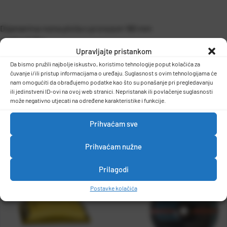
Dijamantna rezna ploča s prorezom 180 mm
-težina 0,3kg
Upravljajte pristankom
Da bismo pružili najbolje iskustvo, koristimo tehnologije poput kolačića za
čuvanje i/ili pristup informacijama o uređaju. Suglasnost s ovim tehnologijama će
nam omogućiti da obrađujemo podatke kao što su ponašanje pri pregledavanju
ili jedinstveni ID-ovi na ovoj web stranici. Nepristanak ili povlačenje suglasnosti
DETALJI PROIZVODA
može negativno utjecati na određene karakteristike i funkcije.
Prihvaćam sve
Prihvaćam nužne
Prilagodi
Postavke kolačića