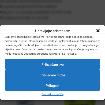
Za uporabu na unutarnjim površinama
Dva puta nanijeti krznenim valjkom
Boju za 1. i 2. premaz razrijediti s 5-10% vode
Utrošak proizvoda: 1L na 4 m2
Upravljajte pristankom
Da bismo pružili najbolje iskustvo, koristimo tehnologije poput kolačića za
čuvanje i/ili pristup informacijama o uređaju. Suglasnost s ovim tehnologijama će
nam omogućiti da obrađujemo podatke kao što su ponašanje pri pregledavanju
ili jedinstveni ID-ovi na ovoj web stranici. Nepristanak ili povlačenje suglasnosti
DETALJI PROIZVODA
može negativno utjecati na određene karakteristike i funkcije.
Prihvaćam sve
Prihvaćam nužne
Prilagodi
Postavke kolačića