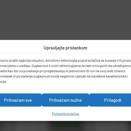
Upravljajte pristankom
bismo pružili najbolje iskustvo, koristimo tehnologije poput kolačića za čuvanje i/ili prist
ormacijama o uređaju. Suglasnost s ovim tehnologijama će nam omogućiti da obrađujemo
atke kao što su ponašanje pri pregledavanju ili jedinstveni ID-ovi na ovoj web stranici.
ristanak ili povlačenje suglasnosti može negativno utjecati na određene karakteristike i
kcije.
Prihvaćam sve
Prihvaćam nužne
Prilagodi
Postavke kolačića