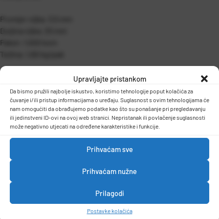
Promjer vijka: 3,5 mm
Duljina vijka: 25 mm
Paket: 1.000 kom
Težina: 1,60 kg/pak
1 karton = 16 pak
Upravljajte pristankom
1 paleta = 384 pak
Da bismo pružili najbolje iskustvo, koristimo tehnologije poput kolačića za
čuvanje i/ili pristup informacijama o uređaju. Suglasnost s ovim tehnologijama će
nam omogućiti da obrađujemo podatke kao što su ponašanje pri pregledavanju
ili jedinstveni ID-ovi na ovoj web stranici. Nepristanak ili povlačenje suglasnosti
može negativno utjecati na određene karakteristike i funkcije.
DETALJI PROIZVODA
Prihvaćam sve
Prihvaćam nužne
Prilagodi
Postavke kolačića