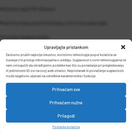
Kišobran tipla PVC klinasta
Plastična tipla za pričvršćivanju svih vrsta materijala.
Tehničke karakteristike:
Upravljajte pristankom
Dimenzije: 3,5 x 48 mm
Da bismo pružili najbolje iskustvo, koristimo tehnologije poput kolačića za
čuvanje i/ili pristup informacijama o uređaju. Suglasnost s ovim tehnologijama će
nam omogućiti da obrađujemo podatke kao što su ponašanje pri pregledavanju
ili jedinstveni ID-ovi na ovoj web stranici. Nepristanak ili povlačenje suglasnosti
može negativno utjecati na određene karakteristike i funkcije.
DETALJI PROIZVODA
Prihvaćam sve
Prihvaćam nužne
Prilagodi
Postavke kolačića