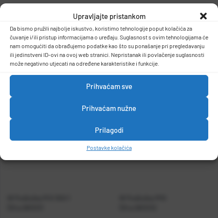
Ravna podloška uska za cilindrične vijke.
Upravljajte pristankom
Da bismo pružili najbolje iskustvo, koristimo tehnologije poput kolačića za
100 KOM-620 G (161 KOM-1 KG )
DETALJI PROIZVODA
čuvanje i/ili pristup informacijama o uređaju. Suglasnost s ovim tehnologijama će
nam omogućiti da obrađujemo podatke kao što su ponašanje pri pregledavanju
ili jedinstveni ID-ovi na ovoj web stranici. Nepristanak ili povlačenje suglasnosti
može negativno utjecati na određene karakteristike i funkcije.
Prihvaćam sve
Prihvaćam nužne
Prilagodi
Postavke kolačića
W Podloška M 6 100/1
W Podloška M10
Šifra:
0810131
Šifra:
0810132