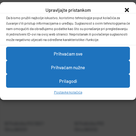
Ravna podloška uska za cilindrične vijke.
Upravljajte pristankom
Da bismo pružili najbolje iskustvo, koristimo tehnologije poput kolačića za
100 KOM-195 G ( 1KG=512,82 KOM )
DETALJI PROIZVODA
čuvanje i/ili pristup informacijama o uređaju. Suglasnost s ovim tehnologijama će
nam omogućiti da obrađujemo podatke kao što su ponašanje pri pregledavanju
ili jedinstveni ID-ovi na ovoj web stranici. Nepristanak ili povlačenje suglasnosti
može negativno utjecati na određene karakteristike i funkcije.
Prihvaćam sve
Prihvaćam nužne
Prilagodi
Postavke kolačića
W Podloška M 6 100/1
W Podloška M10
Šifra:
0810131
Šifra:
0810132