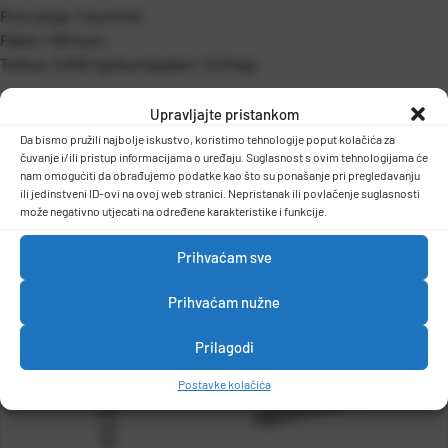
Potrošnja: 1 kom/m2
Paket: 100 kom
Težina: 0,032 kg/kom (paket: 3,23 kg)
Upravljajte pristankom
Da bismo pružili najbolje iskustvo, koristimo tehnologije poput kolačića za
čuvanje i/ili pristup informacijama o uređaju. Suglasnost s ovim tehnologijama će
nam omogućiti da obrađujemo podatke kao što su ponašanje pri pregledavanju
DETALJI PROIZVODA
ili jedinstveni ID-ovi na ovoj web stranici. Nepristanak ili povlačenje suglasnosti
može negativno utjecati na određene karakteristike i funkcije.
Prihvaćam sve
Prihvaćam nužne
Prilagodi
Postavke kolačića