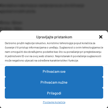
Bandažna traka koja je namjenjena za učvrščivanje
gipskartonskih ploča.
Širine: 50mm
Dužine: 150m
Upravljajte pristankom
Pakiranje: 10kom/karton
Da bismo pružili najbolje iskustvo, koristimo tehnologije poput kolačića za
čuvanje i/ili pristup informacijama o uređaju. Suglasnost s ovim tehnologijama će
nam omogućiti da obrađujemo podatke kao što su ponašanje pri pregledavanju
ili jedinstveni ID-ovi na ovoj web stranici. Nepristanak ili povlačenje suglasnosti
može negativno utjecati na određene karakteristike i funkcije.
DETALJI PROIZVODA
Prihvaćam sve
Prihvaćam nužne
Prilagodi
Postavke kolačića