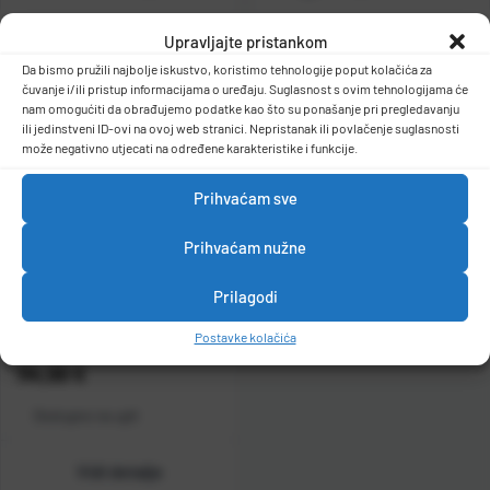
Upravljajte pristankom
Da bismo pružili najbolje iskustvo, koristimo tehnologije poput kolačića za
čuvanje i/ili pristup informacijama o uređaju. Suglasnost s ovim tehnologijama će
nam omogućiti da obrađujemo podatke kao što su ponašanje pri pregledavanju
ili jedinstveni ID-ovi na ovoj web stranici. Nepristanak ili povlačenje suglasnosti
može negativno utjecati na određene karakteristike i funkcije.
Prihvaćam sve
Prihvaćam nužne
MAKITA
Makita aku bušilica-
Prilagodi
kutna (10,8V, Li-ion), DA332DZ
Šifra:
1302005
Postavke kolačića
Cijena:
114,00 €
Dostupno na upit
Vidi detalje