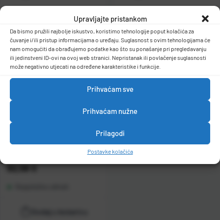
Upravljajte pristankom
Da bismo pružili najbolje iskustvo, koristimo tehnologije poput kolačića za
čuvanje i/ili pristup informacijama o uređaju. Suglasnost s ovim tehnologijama će
nam omogućiti da obrađujemo podatke kao što su ponašanje pri pregledavanju
ili jedinstveni ID-ovi na ovoj web stranici. Nepristanak ili povlačenje suglasnosti
može negativno utjecati na određene karakteristike i funkcije.
Prihvaćam sve
Prihvaćam nužne
ADRIA PROFIX
PROLINE
Prilagodi
Laserski mjerač 40 m
Šifra:
1308002
Postavke kolačića
Cijena:
62,56 €
Raspoloživo odmah
Dodaj u košaricu